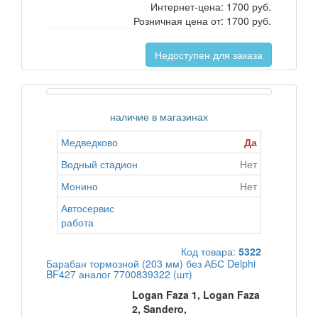
Интернет-цена:
1700 руб.
Розничная цена от:
1700 руб.
Недоступен для заказа
наличие в магазинах
Медведково
Да
Водный стадион
Нет
Монино
Нет
Автосервис
работа
Код товара:
5322
Барабан тормозной (203 мм) без АБС Delphi
BF427 аналог 7700839322 (шт)
Logan Faza 1, Logan Faza
2, Sandero,