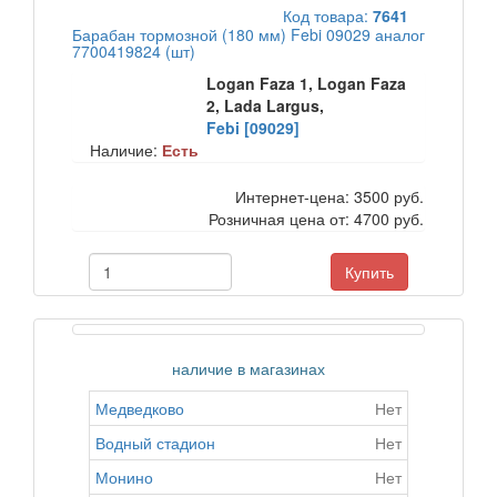
Код товара:
7641
Барабан тормозной (180 мм) Febi 09029 аналог
7700419824 (шт)
Logan Faza 1, Logan Faza
2, Lada Largus,
Febi [09029]
Наличие:
Есть
Интернет-цена:
3500 руб.
Розничная цена от:
4700 руб.
Купить
наличие в магазинах
Медведково
Нет
Водный стадион
Нет
Монино
Нет