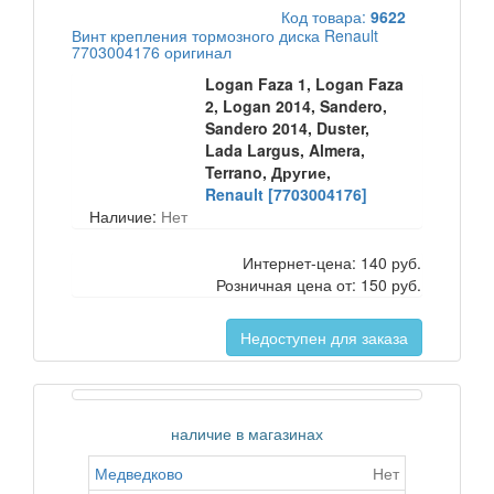
Код товара:
9622
Винт крепления тормозного диска Renault
7703004176 оригинал
Logan Faza 1, Logan Faza
2, Logan 2014, Sandero,
Sandero 2014, Duster,
Lada Largus, Almera,
Terrano, Другие,
Renault [7703004176]
Наличие:
Нет
Интернет-цена:
140 руб.
Розничная цена от:
150 руб.
Недоступен для заказа
наличие в магазинах
Медведково
Нет