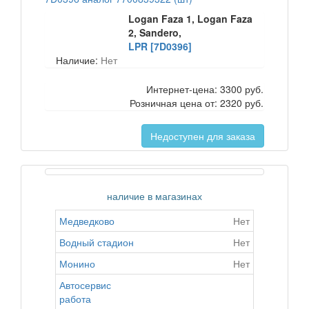
Logan Faza 1, Logan Faza
2, Sandero,
LPR [7D0396]
Наличие:
Нет
Интернет-цена:
3300 руб.
Розничная цена от:
2320 руб.
Недоступен для заказа
наличие в магазинах
Медведково
Нет
Водный стадион
Нет
Монино
Нет
Автосервис
работа