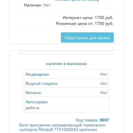
Наличие:
Нет
Интернет-цена:
1700 руб.
Розничная цена от:
1700 руб.
Недоступен для заказа
наличие в магазинах
Медведково
Нет
Водный стадион
Нет
Монино
Нет
Автосервис
работа
Код товара:
9697
Болт крепления направляющей тормозного
суппорта Renault 7701020243 оригинал