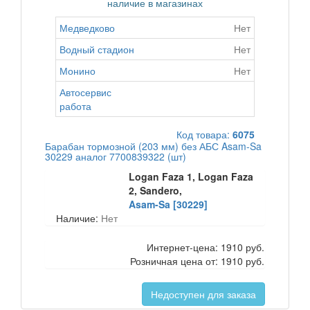
наличие в магазинах
Медведково
Нет
Водный стадион
Нет
Монино
Нет
Автосервис
работа
Код товара:
6075
Барабан тормозной (203 мм) без АБС Asam-Sa
30229 аналог 7700839322 (шт)
Logan Faza 1, Logan Faza
2, Sandero,
Asam-Sa [30229]
Наличие:
Нет
Интернет-цена:
1910 руб.
Розничная цена от:
1910 руб.
Недоступен для заказа