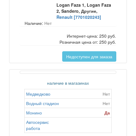
Logan Faza 1, Logan Faza
2, Sandero, Другие,
Renault [7701020243]
Наличие:
Нет
Интернет-цена:
250 руб.
Розничная цена от:
250 руб.
Недоступен для заказа
наличие в магазинах
Медведково
Нет
Водный стадион
Нет
Монино
Да
Автосервис
работа