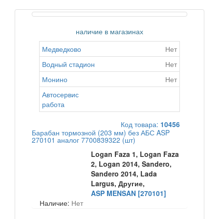
наличие в магазинах
Медведково
Нет
Водный стадион
Нет
Монино
Нет
Автосервис
работа
Код товара:
10456
Барабан тормозной (203 мм) без АБС ASP
270101 аналог 7700839322 (шт)
Logan Faza 1, Logan Faza
2, Logan 2014, Sandero,
Sandero 2014, Lada
Largus, Другие,
ASP MENSAN [270101]
Наличие:
Нет