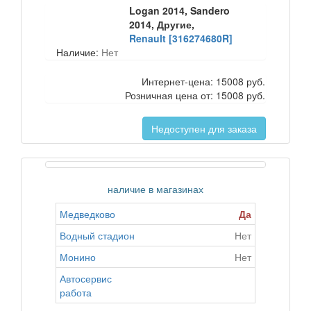
Logan 2014, Sandero
2014, Другие,
Renault [316274680R]
Наличие:
Нет
Интернет-цена:
15008 руб.
Розничная цена от:
15008 руб.
Недоступен для заказа
наличие в магазинах
Медведково
Да
Водный стадион
Нет
Монино
Нет
Автосервис
работа