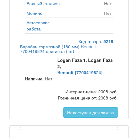
Водный стадион
Нет
Монино
Нет
Автосервис
работа
Код товара:
9219
Барабан тормозной (180 мм) Renault
7700419824 оригинал (шт)
Logan Faza 1, Logan Faza
2,
Renault [7700419824]
Наличие:
Нет
Интернет-цена:
2008 руб.
Розничная цена от:
2008 руб.
Недоступен для заказа