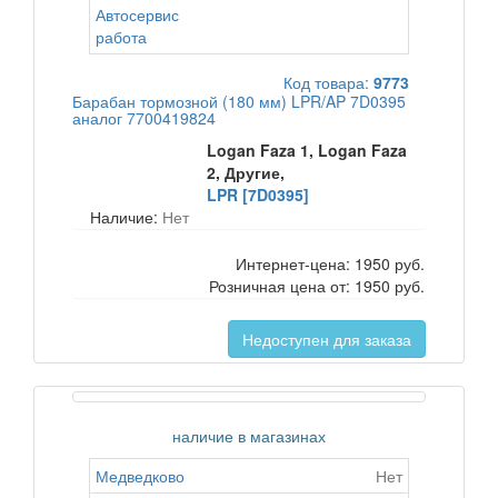
Автосервис
работа
Код товара:
9773
Барабан тормозной (180 мм) LPR/AP 7D0395
аналог 7700419824
Logan Faza 1, Logan Faza
2, Другие,
LPR [7D0395]
Наличие:
Нет
Интернет-цена:
1950 руб.
Розничная цена от:
1950 руб.
Недоступен для заказа
наличие в магазинах
Медведково
Нет