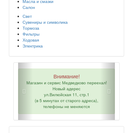
Масла и смазки
Салон
Свет
Сувениры и символика
Тормоза
Фильтры
Ходовая
Электрика
Внимание!
Магазин и сервис Медведково переехал!
Новый адерес
ул.Вилюйская 11, стр.1
(в 5 минутах от старого адреса),
телефоны не меняются