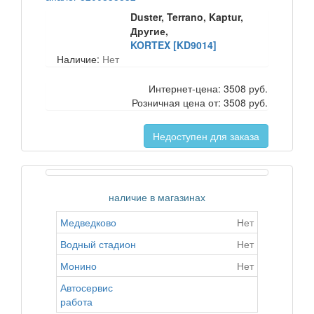
Duster, Terrano, Kaptur,
Другие,
KORTEX [KD9014]
Наличие:
Нет
Интернет-цена:
3508 руб.
Розничная цена от:
3508 руб.
Недоступен для заказа
наличие в магазинах
Медведково
Нет
Водный стадион
Нет
Монино
Нет
Автосервис
работа