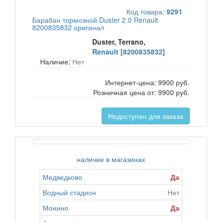
Код товара:
9291
Барабан тормозной Duster 2.0 Renault
8200835832 оригинал
Duster, Terrano,
Renault [8200835832]
Наличие:
Нет
Интернет-цена:
9900 руб.
Розничная цена от:
9900 руб.
Недоступен для заказа
наличие в магазинах
Медведково
Да
Водный стадион
Нет
Монино
Да