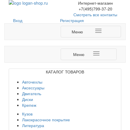
Интернет-магазин
+7(495)799-37-20
Смотреть все контакты
Login
Вход
Регистрация
form
Меню
Меню
КАТАЛОГ ТОВАРОВ
Авточехлы
Аксессуары
Двигатель
Диски
Крепеж
Кузов
Лакокрасочное покрытие
Литература